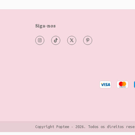
Siga-nos
Copyright Poptee - 2026. Todos os direitos rese