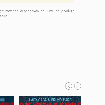
geiramente dependendo do lote do produto
ador.