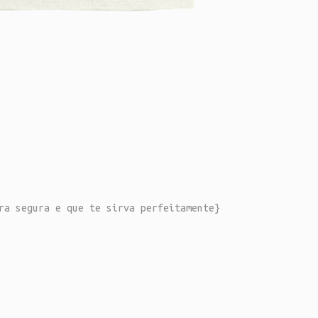
ra segura e que te sirva perfeitamente}