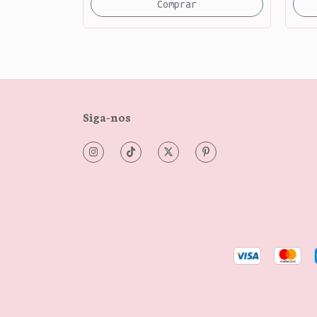
Comprar
Siga-nos