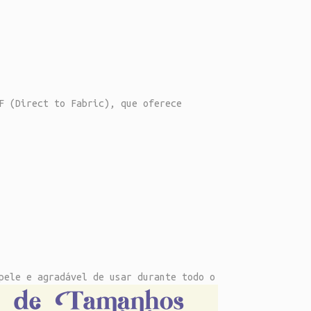
F (Direct to Fabric), que oferece
pele e agradável de usar durante todo o