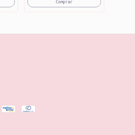
Comprar