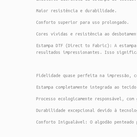
Maior resistência e durabilidade.
Conforto superior para uso prolongado.
Cores vívidas e resistência ao desbotamen
Estampa DTF (Direct to Fabric): A estampa
resultados impressionantes. Isso signific
Fidelidade quase perfeita na impressão, c
Estampa completamente integrada ao tecido
Processo ecologicamente responsável, com 
Durabilidade excepcional devido à tecnolo
Conforto Inigualável: O algodão penteado 