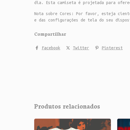
dia. Esta camiseta é projetada para ofere
Nota sobre Cores: Por favor, esteja cient
e das configurações de tela do seu dispos
Compartilhar
Facebook
Twitter
Pinterest
Produtos relacionados