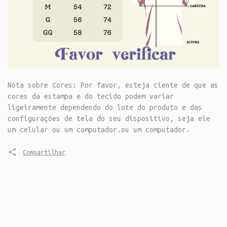
Nota sobre Cores: Por favor, esteja ciente de que as
cores da estampa e do tecido podem variar
ligeiramente dependendo do lote do produto e das
configurações de tela do seu dispositivo, seja ele
um celular ou um computador.ou um computador.
Compartilhar