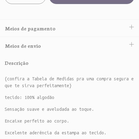
Meios de pagamento
Meios de envio
Descrição
{confira a Tabela de Medidas pra uma compra segura e
que te sirva perfeitamente}
tecido: 100% algodão
Sensação suave e aveludada ao toque.
Encaixe perfeito ao corpo.
Excelente aderência da estampa ao tecido.