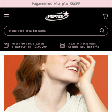
Pagamentos via pix 5%OFF
Frete Gratis sul e sudeste
Retire em 3 dias úteis
a partir de R$199,99
Agende seu horário