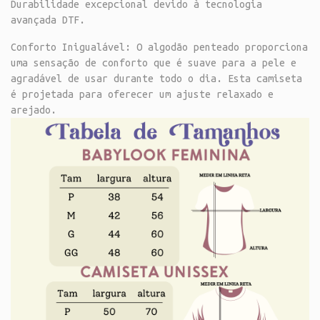
Durabilidade excepcional devido à tecnologia
avançada DTF.
Conforto Inigualável: O algodão penteado proporciona
uma sensação de conforto que é suave para a pele e
agradável de usar durante todo o dia. Esta camiseta
é projetada para oferecer um ajuste relaxado e
arejado.