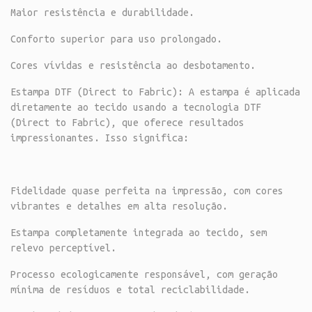
Maior resistência e durabilidade.
Conforto superior para uso prolongado.
Cores vívidas e resistência ao desbotamento.
Estampa DTF (Direct to Fabric): A estampa é aplicada
diretamente ao tecido usando a tecnologia DTF
(Direct to Fabric), que oferece resultados
impressionantes. Isso significa:
Fidelidade quase perfeita na impressão, com cores
vibrantes e detalhes em alta resolução.
Estampa completamente integrada ao tecido, sem
relevo perceptível.
Processo ecologicamente responsável, com geração
mínima de resíduos e total reciclabilidade.